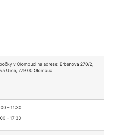
bočky v Olomouci na adrese: Erbenova 270/2,
vá Ulice, 779 00 Olomouc
:00 – 11:30
:00 – 17:30