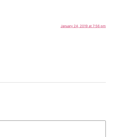
January 24, 2019 at 7:56 pm