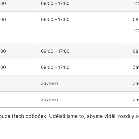
:00
09:00 – 17:00
14
:00
09:00 – 17:00
08
14
:00
09:00 – 17:00
08
:00
09:00 – 17:00
Za
Zavřeno
Za
Zavřeno
Za
ouze třech poboček. Udělali jsme to, abyste viděli rozdíly 