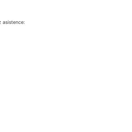
 asistence: