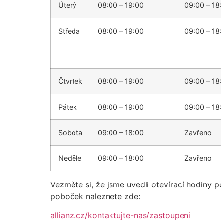
Úterý
08:00 – 19:00
09:00 – 18
Středa
08:00 – 19:00
09:00 – 18
Čtvrtek
08:00 – 19:00
09:00 – 18
Pátek
08:00 – 19:00
09:00 – 18
Sobota
09:00 – 18:00
Zavřeno
Neděle
09:00 – 18:00
Zavřeno
Vezměte si, že jsme uvedli otevírací hodiny p
poboček naleznete zde:
allianz.cz/kontaktujte-nas/zastoupeni