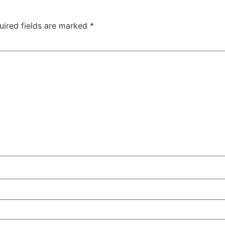
uired fields are marked
*