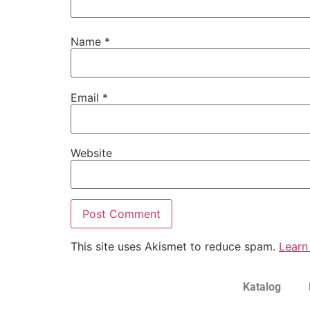
Name
*
Email
*
Website
This site uses Akismet to reduce spam.
Learn
Katalog