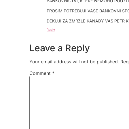
BANKOVNICTVI, KTERE NEMOHU POUZIT
PROSIM POTREBUJI VASE BANKOVNI SPO
DEKUJI ZA ZMRZLE KANADY VAS PETR 
Reply
Leave a Reply
Your email address will not be published.
Req
Comment
*