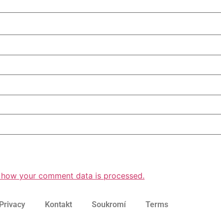
 how your comment data is processed.
Privacy
Kontakt
Soukromí
Terms