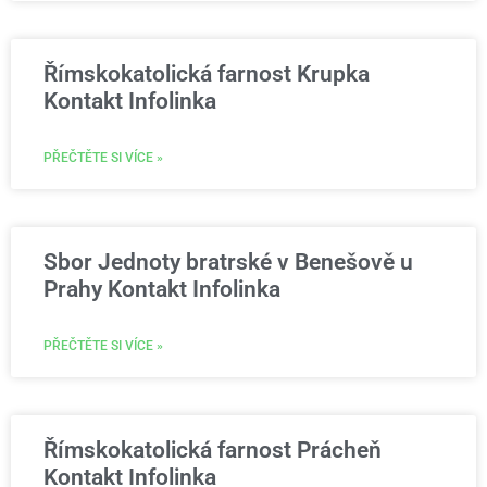
Římskokatolická farnost Krupka
Kontakt Infolinka
PŘEČTĚTE SI VÍCE »
Sbor Jednoty bratrské v Benešově u
Prahy Kontakt Infolinka
PŘEČTĚTE SI VÍCE »
Římskokatolická farnost Prácheň
Kontakt Infolinka