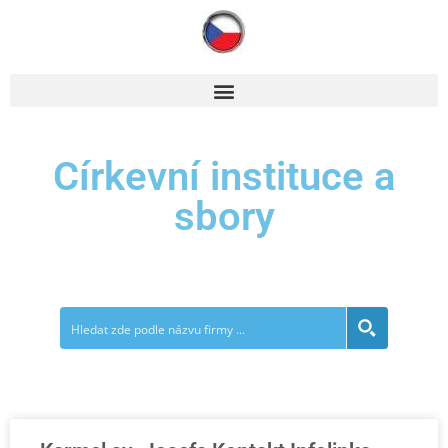
Církevní instituce a
sbory