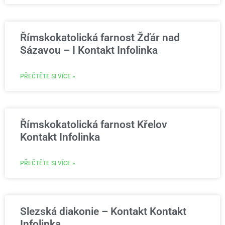
Římskokatolická farnost Žďár nad
Sázavou – I Kontakt Infolinka
PŘEČTĚTE SI VÍCE »
Římskokatolická farnost Křelov
Kontakt Infolinka
PŘEČTĚTE SI VÍCE »
Slezská diakonie – Kontakt Kontakt
Infolinka