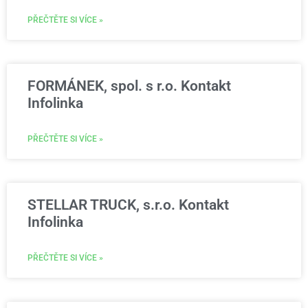
PŘEČTĚTE SI VÍCE »
FORMÁNEK, spol. s r.o. Kontakt
Infolinka
PŘEČTĚTE SI VÍCE »
STELLAR TRUCK, s.r.o. Kontakt
Infolinka
PŘEČTĚTE SI VÍCE »