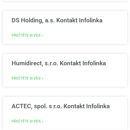
DS Holding, a.s. Kontakt Infolinka
PŘEČTĚTE SI VÍCE »
Humidirect, s.r.o. Kontakt Infolinka
PŘEČTĚTE SI VÍCE »
ACTEC, spol. s r.o. Kontakt Infolinka
PŘEČTĚTE SI VÍCE »