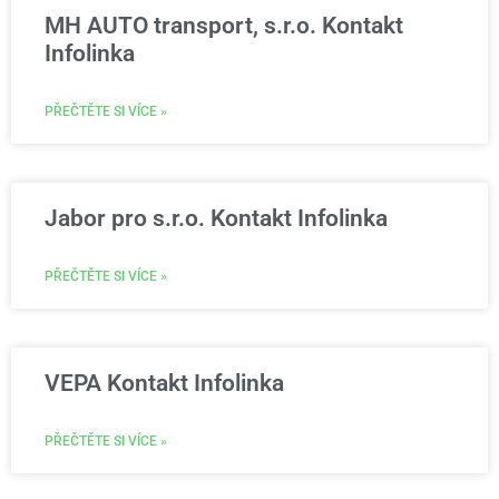
MH AUTO transport, s.r.o. Kontakt
Infolinka
PŘEČTĚTE SI VÍCE »
Jabor pro s.r.o. Kontakt Infolinka
PŘEČTĚTE SI VÍCE »
VEPA Kontakt Infolinka
PŘEČTĚTE SI VÍCE »