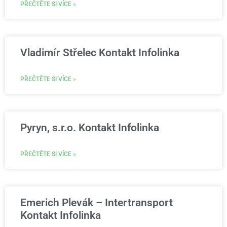
PŘEČTĚTE SI VÍCE »
Vladimír Střelec Kontakt Infolinka
PŘEČTĚTE SI VÍCE »
Pyryn, s.r.o. Kontakt Infolinka
PŘEČTĚTE SI VÍCE »
Emerich Plevák – Intertransport
Kontakt Infolinka