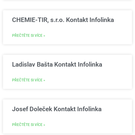
CHEMIE-TIR, s.r.o. Kontakt Infolinka
PŘEČTĚTE SI VÍCE »
Ladislav Bašta Kontakt Infolinka
PŘEČTĚTE SI VÍCE »
Josef Doleček Kontakt Infolinka
PŘEČTĚTE SI VÍCE »