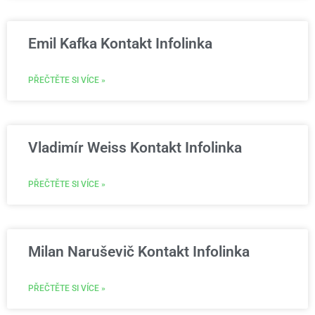
Emil Kafka Kontakt Infolinka
PŘEČTĚTE SI VÍCE »
Vladimír Weiss Kontakt Infolinka
PŘEČTĚTE SI VÍCE »
Milan Naruševič Kontakt Infolinka
PŘEČTĚTE SI VÍCE »