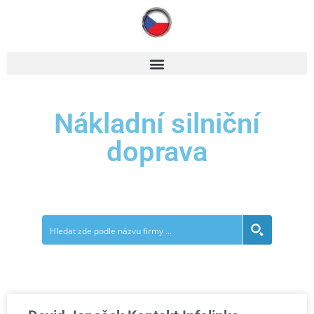
Nákladní silniční
doprava