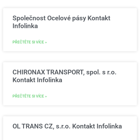
Společnost Ocelové pásy Kontakt
Infolinka
PŘEČTĚTE SI VÍCE »
CHIRONAX TRANSPORT, spol. s r.o.
Kontakt Infolinka
PŘEČTĚTE SI VÍCE »
OL TRANS CZ, s.r.o. Kontakt Infolinka