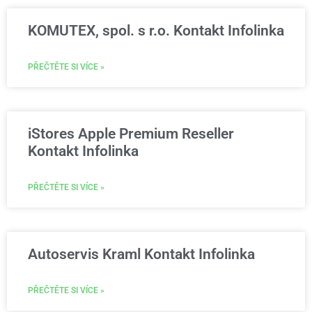
KOMUTEX, spol. s r.o. Kontakt Infolinka
PŘEČTĚTE SI VÍCE »
iStores Apple Premium Reseller
Kontakt Infolinka
PŘEČTĚTE SI VÍCE »
Autoservis Kraml Kontakt Infolinka
PŘEČTĚTE SI VÍCE »