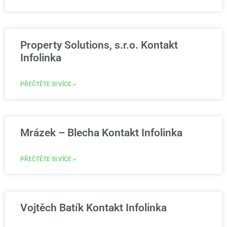
Property Solutions, s.r.o. Kontakt
Infolinka
PŘEČTĚTE SI VÍCE »
Mrázek – Blecha Kontakt Infolinka
PŘEČTĚTE SI VÍCE »
Vojtěch Batík Kontakt Infolinka