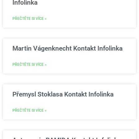
Infolinka
PŘEČTĚTE SI VÍCE »
Martin Vágenknecht Kontakt Infolinka
PŘEČTĚTE SI VÍCE »
Přemysl Stoklasa Kontakt Infolinka
PŘEČTĚTE SI VÍCE »