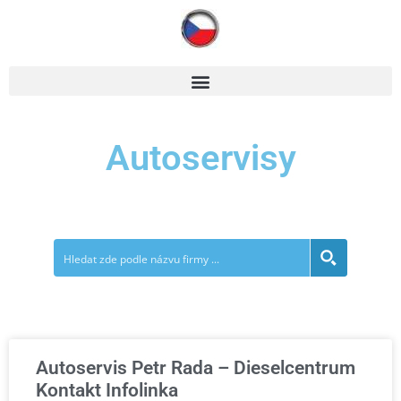
Autoservisy
Autoservis Petr Rada – Dieselcentrum
Kontakt Infolinka