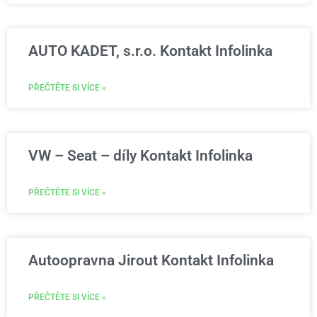
AUTO KADET, s.r.o. Kontakt Infolinka
PŘEČTĚTE SI VÍCE »
VW – Seat – díly Kontakt Infolinka
PŘEČTĚTE SI VÍCE »
Autoopravna Jirout Kontakt Infolinka
PŘEČTĚTE SI VÍCE »