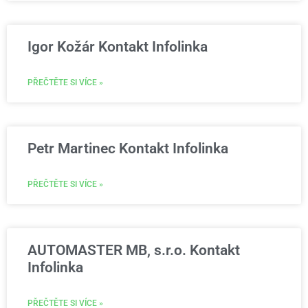
Igor Kožár Kontakt Infolinka
PŘEČTĚTE SI VÍCE »
Petr Martinec Kontakt Infolinka
PŘEČTĚTE SI VÍCE »
AUTOMASTER MB, s.r.o. Kontakt
Infolinka
PŘEČTĚTE SI VÍCE »