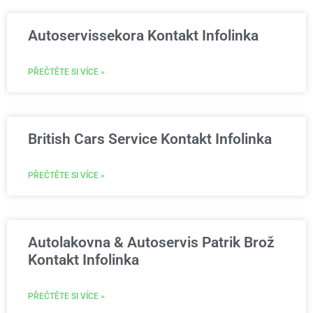
Autoservissekora Kontakt Infolinka
PŘEČTĚTE SI VÍCE »
British Cars Service Kontakt Infolinka
PŘEČTĚTE SI VÍCE »
Autolakovna & Autoservis Patrik Brož
Kontakt Infolinka
PŘEČTĚTE SI VÍCE »