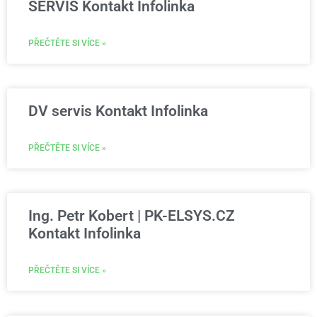
SERVIS Kontakt Infolinka
PŘEČTĚTE SI VÍCE »
DV servis Kontakt Infolinka
PŘEČTĚTE SI VÍCE »
Ing. Petr Kobert | PK-ELSYS.CZ
Kontakt Infolinka
PŘEČTĚTE SI VÍCE »