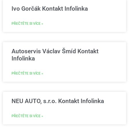
Ivo Gorčák Kontakt Infolinka
PŘEČTĚTE SI VÍCE »
Autoservis Václav Šmíd Kontakt
Infolinka
PŘEČTĚTE SI VÍCE »
NEU AUTO, s.r.o. Kontakt Infolinka
PŘEČTĚTE SI VÍCE »