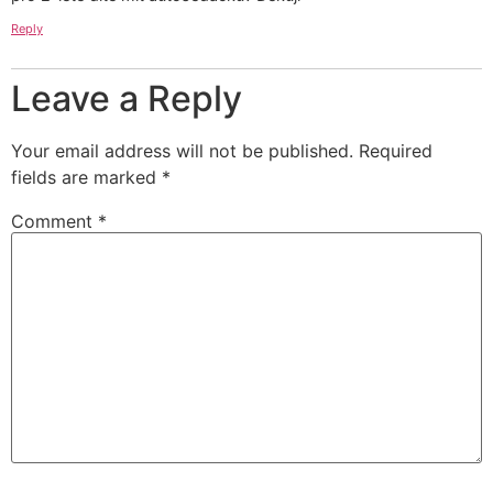
Reply
Leave a Reply
Your email address will not be published.
Required
fields are marked
*
Comment
*