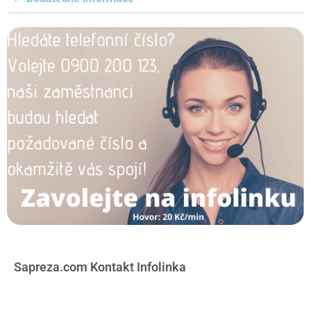
Sapreza.com Kontakt Infolinka