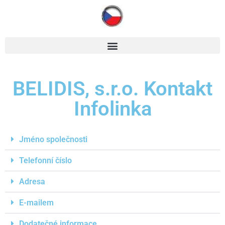
BELIDIS, s.r.o. Kontakt
Infolinka
Jméno společnosti
Telefonní číslo
Adresa
E-mailem
Dodatečné informace