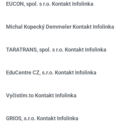
EUCON, spol. s r.o. Kontakt Infolinka
Michal Kopecký Demmeler Kontakt Infolinka
TARATRANS, spol. s r.o. Kontakt Infolinka
EduCentre CZ, s.r.o. Kontakt Infolinka
Vyčistím.to Kontakt Infolinka
GRIOS, s.r.o. Kontakt Infolinka