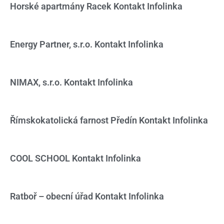
Horské apartmány Racek Kontakt Infolinka
Energy Partner, s.r.o. Kontakt Infolinka
NIMAX, s.r.o. Kontakt Infolinka
Římskokatolická farnost Předín Kontakt Infolinka
COOL SCHOOL Kontakt Infolinka
Ratboř – obecní úřad Kontakt Infolinka