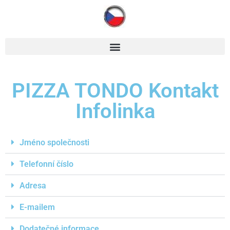
PIZZA TONDO Kontakt
Infolinka
Jméno společnosti
Telefonní číslo
Adresa
E-mailem
Dodatečné informace