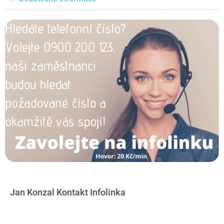
Jan Konzal Kontakt Infolinka