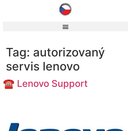
Tag:
autorizovaný
servis lenovo
☎ Lenovo Support