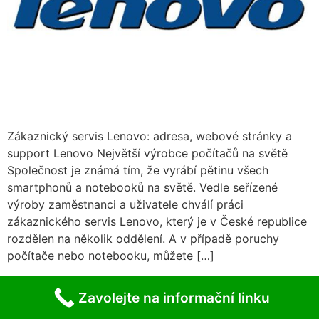
Zákaznický servis Lenovo: adresa, webové stránky a
support Lenovo Největší výrobce počítačů na světě
Společnost je známá tím, že vyrábí pětinu všech
smartphonů a notebooků na světě. Vedle seřízené
výroby zaměstnanci a uživatele chválí práci
zákaznického servis Lenovo, který je v České republice
rozdělen na několik oddělení. A v případě poruchy
počítače nebo notebooku, můžete […]
Zavolejte na informační linku